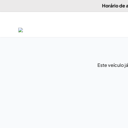
Horário de
Este veículo 