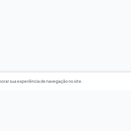
horar sua experiência de navegação no site.