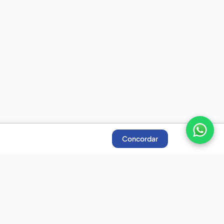
Concordar