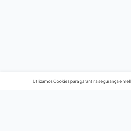
Utilizamos Cookies para garantir a segurança e mel