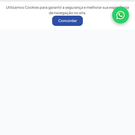
Utilizamos Cookies para garantir a segurança e melhorar sua experiência
de navegação no site.
Concordar
Nossas redes sociais