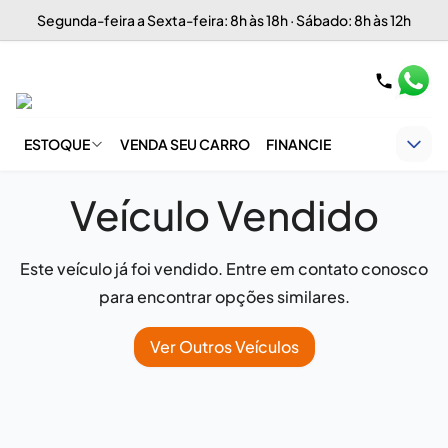
Segunda-feira a Sexta-feira: 8h às 18h · Sábado: 8h às 12h
ESTOQUE
VENDA SEU CARRO
FINANCIE
Veículo Vendido
Este veículo já foi vendido. Entre em contato conosco
para encontrar opções similares.
Ver Outros Veículos