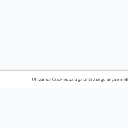
Utilizamos Cookies para garantir a segurança e mel