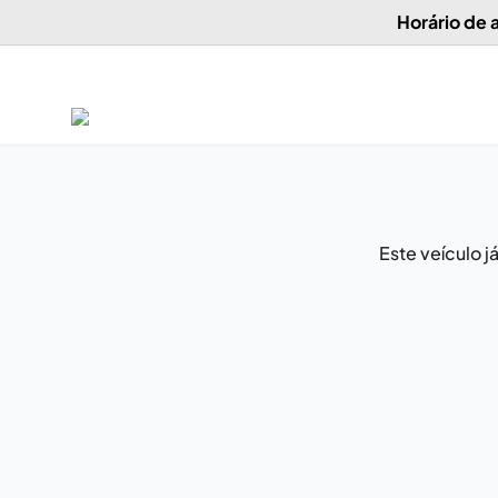
Horário de
Este veículo 