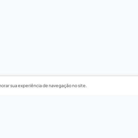
horar sua experiência de navegação no site.