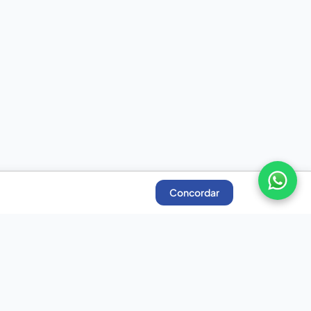
Concordar