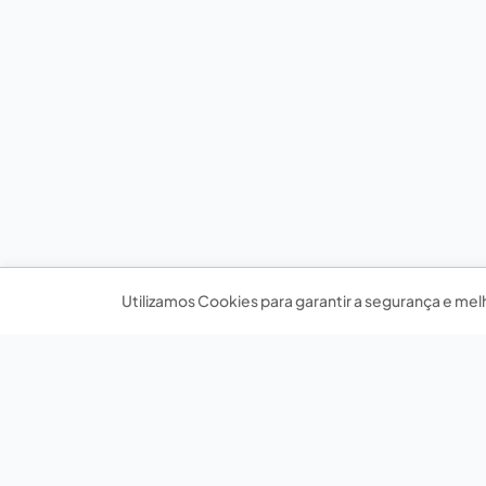
Utilizamos Cookies para garantir a segurança e mel