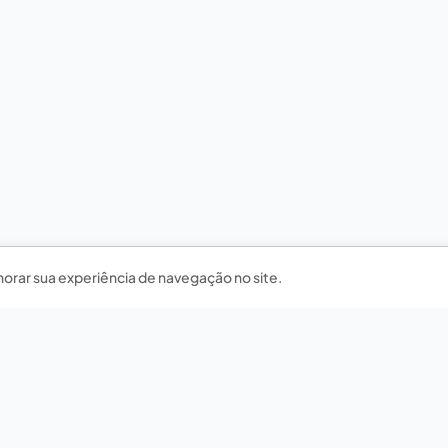
horar sua experiência de navegação no site.