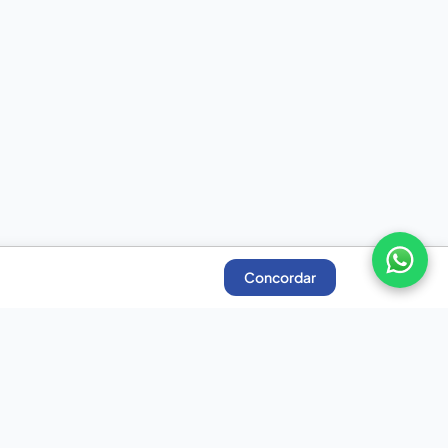
Concordar