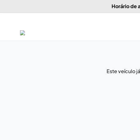
Horário de
Este veículo 