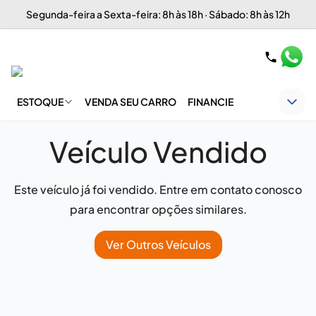
Segunda-feira a Sexta-feira: 8h às 18h · Sábado: 8h às 12h
ESTOQUE
VENDA SEU CARRO
FINANCIE
Veículo Vendido
Este veículo já foi vendido. Entre em contato conosco
para encontrar opções similares.
Ver Outros Veículos