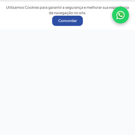
Utilizamos Cookies para garantir a segurança e melhorar sua experiência
de navegação no site.
Concordar
Nossas redes sociais