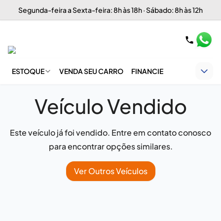
Segunda-feira a Sexta-feira: 8h às 18h · Sábado: 8h às 12h
ESTOQUE
VENDA SEU CARRO
FINANCIE
Veículo Vendido
Este veículo já foi vendido. Entre em contato conosco
para encontrar opções similares.
Ver Outros Veículos