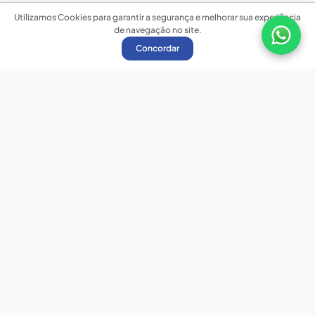
Utilizamos Cookies para garantir a segurança e melhorar sua experiência
de navegação no site.
Concordar
Nossas redes sociais