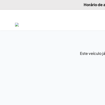
Horário de
Este veículo 