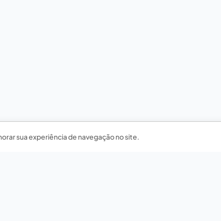
horar sua experiência de navegação no site.