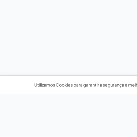
Utilizamos Cookies para garantir a segurança e mel