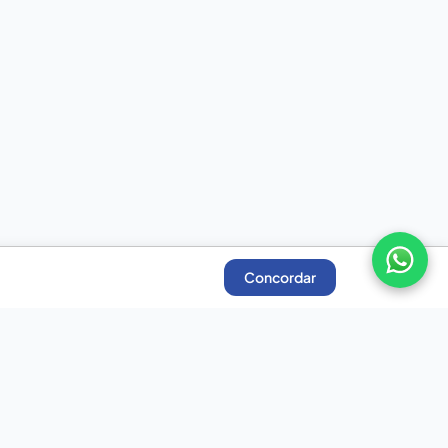
Concordar