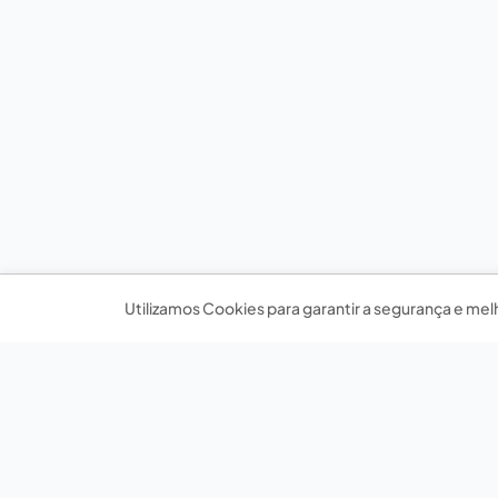
Utilizamos Cookies para garantir a segurança e mel