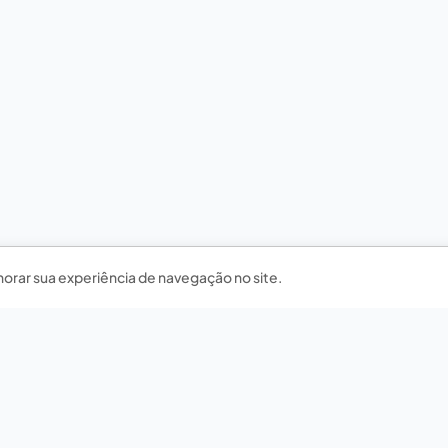
horar sua experiência de navegação no site.