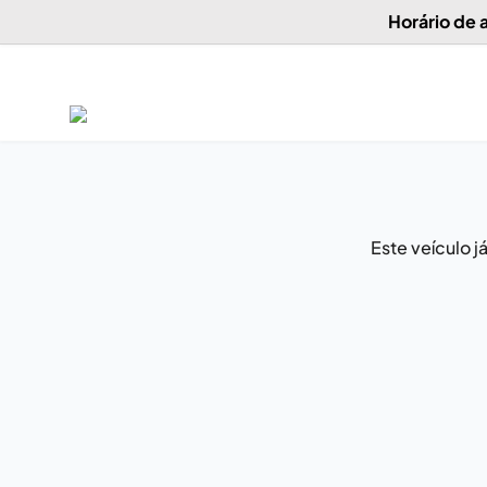
Horário de
Este veículo 