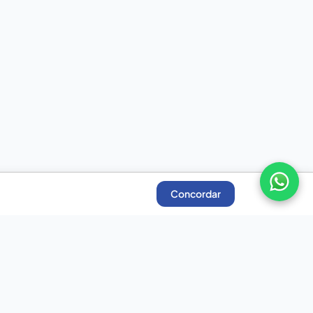
Concordar