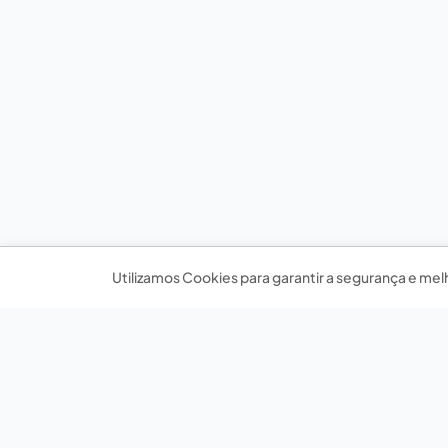
Utilizamos Cookies para garantir a segurança e mel