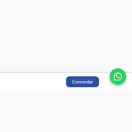
Concordar