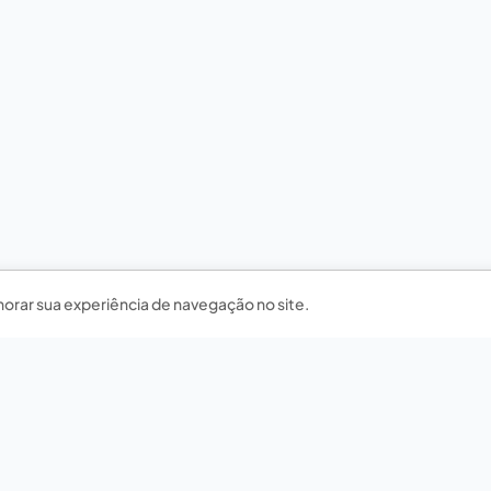
horar sua experiência de navegação no site.