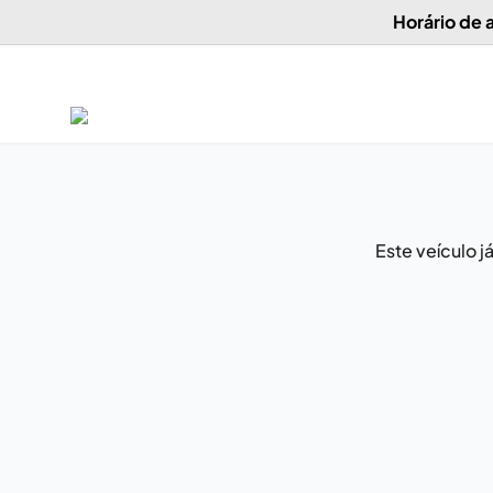
Horário de
Este veículo 