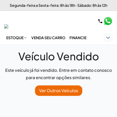
Segunda-feira a Sexta-feira: 8h às 18h · Sábado: 8h às 12h
ESTOQUE
VENDA SEU CARRO
FINANCIE
Veículo Vendido
Este veículo já foi vendido. Entre em contato conosco
para encontrar opções similares.
Ver Outros Veículos