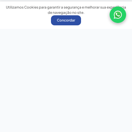
Utilizamos Cookies para garantir a segurança e melhorar sua experiência
de navegação no site.
Concordar
Nossas redes sociais