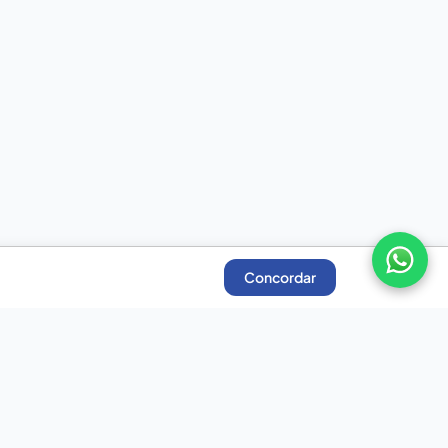
Concordar