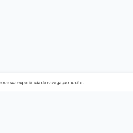
horar sua experiência de navegação no site.