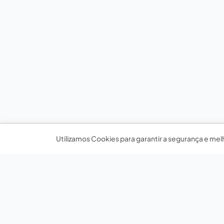
Utilizamos Cookies para garantir a segurança e mel