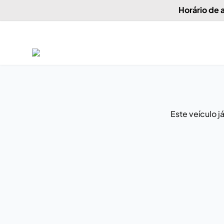
Horário de
Este veículo 