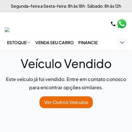
Segunda-feira a Sexta-feira: 8h às 18h · Sábado: 8h às 12h
ESTOQUE
VENDA SEU CARRO
FINANCIE
Veículo Vendido
Este veículo já foi vendido. Entre em contato conosco
para encontrar opções similares.
Ver Outros Veículos