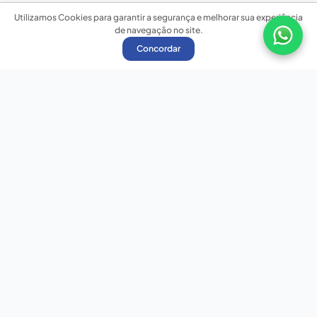
Utilizamos Cookies para garantir a segurança e melhorar sua experiência
de navegação no site.
Concordar
Nossas redes sociais