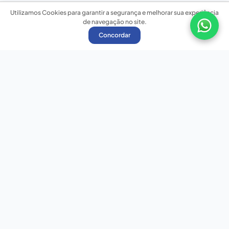
Utilizamos Cookies para garantir a segurança e melhorar sua experiência
de navegação no site.
Concordar
Nossas redes sociais