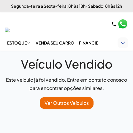
Segunda-feira a Sexta-feira: 8h às 18h · Sábado: 8h às 12h
ESTOQUE
VENDA SEU CARRO
FINANCIE
Veículo Vendido
Este veículo já foi vendido. Entre em contato conosco
para encontrar opções similares.
Ver Outros Veículos