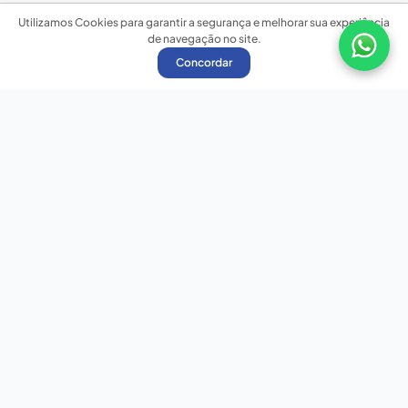
Utilizamos Cookies para garantir a segurança e melhorar sua experiência
de navegação no site.
Concordar
Nossas redes sociais