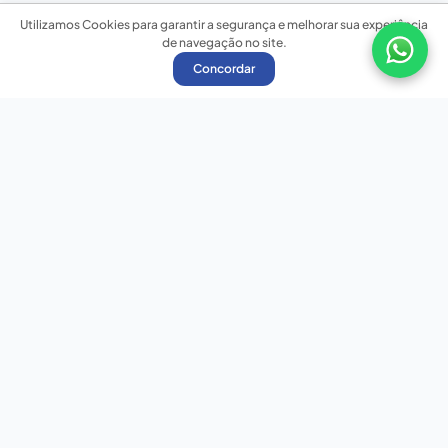
Utilizamos Cookies para garantir a segurança e melhorar sua experiência
de navegação no site.
Concordar
Nossas redes sociais