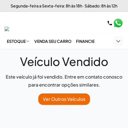
Segunda-feira a Sexta-feira: 8h às 18h · Sábado: 8h às 12h
ESTOQUE
VENDA SEU CARRO
FINANCIE
Veículo Vendido
Este veículo já foi vendido. Entre em contato conosco
para encontrar opções similares.
Ver Outros Veículos