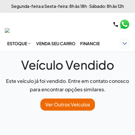
Segunda-feira a Sexta-feira: 8h às 18h · Sábado: 8h às 12h
ESTOQUE
VENDA SEU CARRO
FINANCIE
Veículo Vendido
Este veículo já foi vendido. Entre em contato conosco
para encontrar opções similares.
Ver Outros Veículos