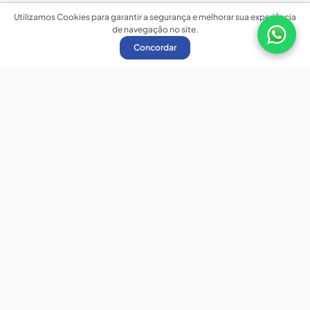
Utilizamos Cookies para garantir a segurança e melhorar sua experiência
de navegação no site.
Concordar
Nossas redes sociais