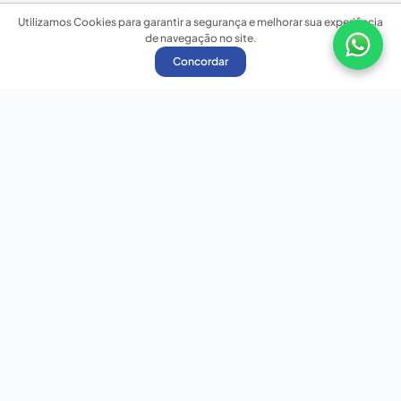
Utilizamos Cookies para garantir a segurança e melhorar sua experiência
de navegação no site.
Concordar
Nossas redes sociais