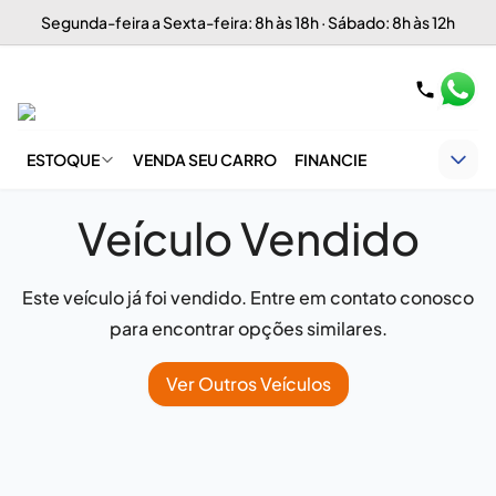
Segunda-feira a Sexta-feira: 8h às 18h · Sábado: 8h às 12h
ESTOQUE
VENDA SEU CARRO
FINANCIE
Veículo Vendido
Este veículo já foi vendido. Entre em contato conosco
para encontrar opções similares.
Ver Outros Veículos