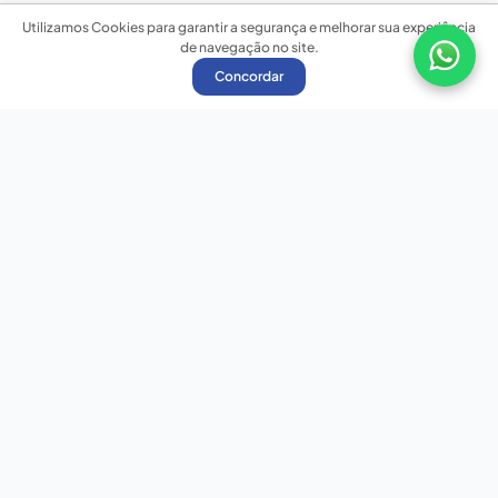
Utilizamos Cookies para garantir a segurança e melhorar sua experiência
de navegação no site.
Concordar
Nossas redes sociais