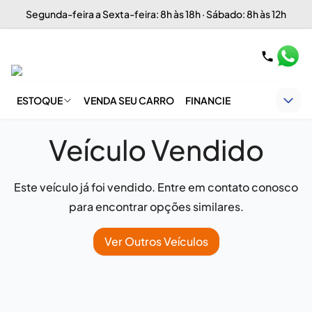
Segunda-feira a Sexta-feira: 8h às 18h · Sábado: 8h às 12h
ESTOQUE
VENDA SEU CARRO
FINANCIE
Veículo Vendido
Este veículo já foi vendido. Entre em contato conosco
para encontrar opções similares.
Ver Outros Veículos