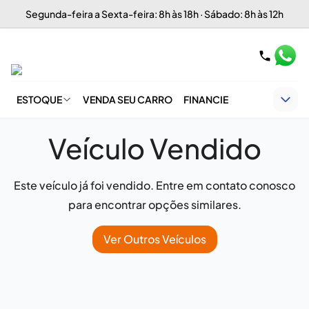
Segunda-feira a Sexta-feira: 8h às 18h · Sábado: 8h às 12h
ESTOQUE
VENDA SEU CARRO
FINANCIE
Veículo Vendido
Este veículo já foi vendido. Entre em contato conosco
para encontrar opções similares.
Ver Outros Veículos