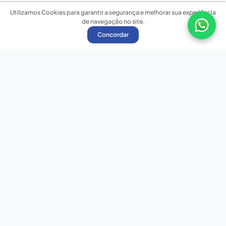
Utilizamos Cookies para garantir a segurança e melhorar sua experiência
de navegação no site.
Concordar
Nossas redes sociais