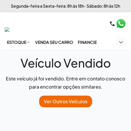
Segunda-feira a Sexta-feira: 8h às 18h · Sábado: 8h às 12h
ESTOQUE
VENDA SEU CARRO
FINANCIE
Veículo Vendido
Este veículo já foi vendido. Entre em contato conosco
para encontrar opções similares.
Ver Outros Veículos