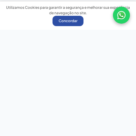
Utilizamos Cookies para garantir a segurança e melhorar sua experiência
de navegação no site.
Concordar
Nossas redes sociais