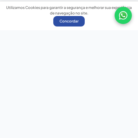
Utilizamos Cookies para garantir a segurança e melhorar sua experiência
de navegação no site.
Concordar
Nossas redes sociais