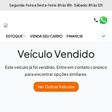
Segunda-feira a Sexta-feira: 8h às 18h · Sábado: 8h às 12h
ESTOQUE
VENDA SEU CARRO
FINANCIE
Veículo Vendido
Este veículo já foi vendido. Entre em contato conosco
para encontrar opções similares.
Ver Outros Veículos