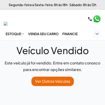
Segunda-feira a Sexta-feira: 8h às 18h · Sábado: 8h às 12h
ESTOQUE
VENDA SEU CARRO
FINANCIE
Veículo Vendido
Este veículo já foi vendido. Entre em contato conosco
para encontrar opções similares.
Ver Outros Veículos