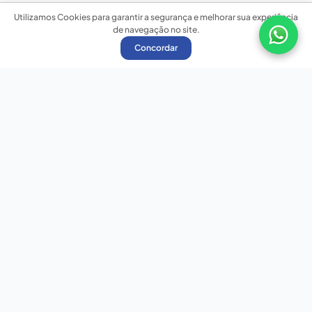
Utilizamos Cookies para garantir a segurança e melhorar sua experiência
de navegação no site.
Concordar
Nossas redes sociais