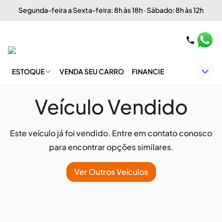
Segunda-feira a Sexta-feira: 8h às 18h · Sábado: 8h às 12h
ESTOQUE
VENDA SEU CARRO
FINANCIE
Veículo Vendido
Este veículo já foi vendido. Entre em contato conosco
para encontrar opções similares.
Ver Outros Veículos