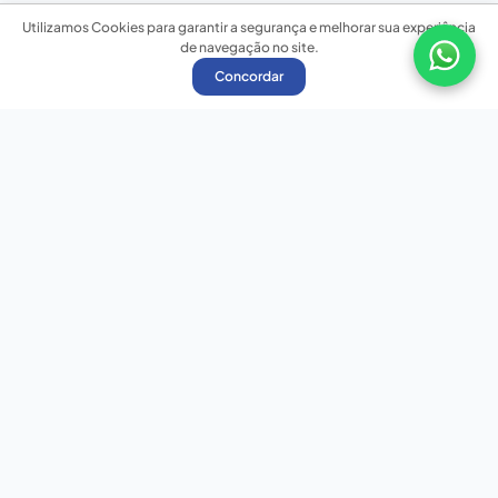
Utilizamos Cookies para garantir a segurança e melhorar sua experiência
de navegação no site.
Concordar
Nossas redes sociais