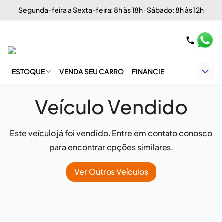
Segunda-feira a Sexta-feira: 8h às 18h · Sábado: 8h às 12h
ESTOQUE
VENDA SEU CARRO
FINANCIE
Veículo Vendido
Este veículo já foi vendido. Entre em contato conosco
para encontrar opções similares.
Ver Outros Veículos