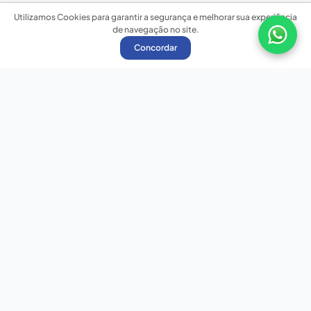
Utilizamos Cookies para garantir a segurança e melhorar sua experiência
de navegação no site.
Concordar
Nossas redes sociais