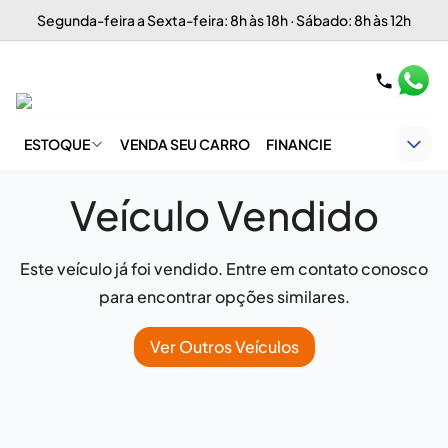
Segunda-feira a Sexta-feira: 8h às 18h · Sábado: 8h às 12h
ESTOQUE
VENDA SEU CARRO
FINANCIE
Veículo Vendido
Este veículo já foi vendido. Entre em contato conosco
para encontrar opções similares.
Ver Outros Veículos