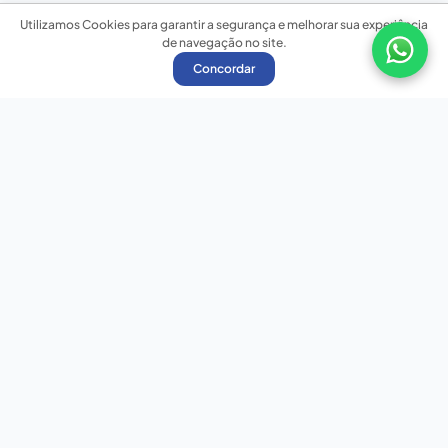
Utilizamos Cookies para garantir a segurança e melhorar sua experiência
de navegação no site.
Concordar
Nossas redes sociais