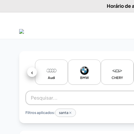
Horário de
‹
Audi
BMW
CHERY
Filtros aplicados:
santa