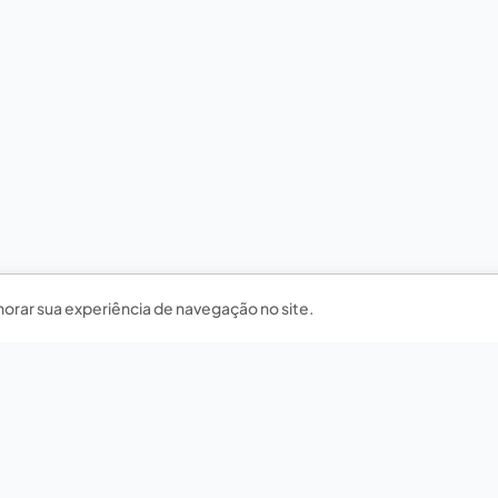
horar sua experiência de navegação no site.