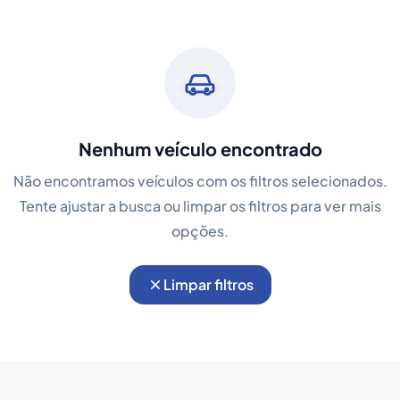
Nenhum veículo encontrado
Não encontramos veículos com os filtros selecionados.
Tente ajustar a busca ou limpar os filtros para ver mais
opções.
Limpar filtros