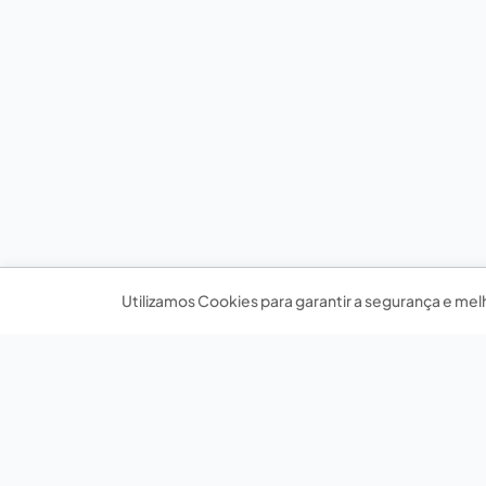
Utilizamos Cookies para garantir a segurança e mel