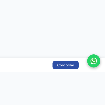
Concordar