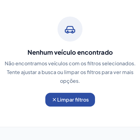
Nenhum veículo encontrado
Não encontramos veículos com os filtros selecionados.
Tente ajustar a busca ou limpar os filtros para ver mais
opções.
Limpar filtros