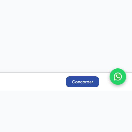
Concordar