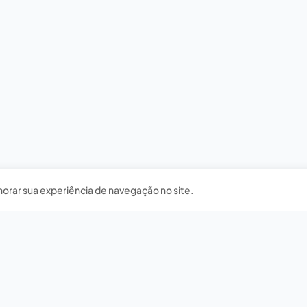
horar sua experiência de navegação no site.