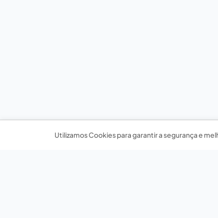
Utilizamos Cookies para garantir a segurança e mel