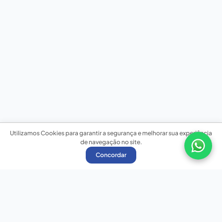
Utilizamos Cookies para garantir a segurança e melhorar sua experiência
de navegação no site.
Concordar