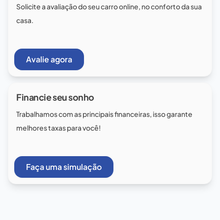
Solicite a avaliação do seu carro online, no conforto da sua
casa.
Avalie agora
Financie seu sonho
Trabalhamos com as principais financeiras, isso garante
melhores taxas para você!
Faça uma simulação