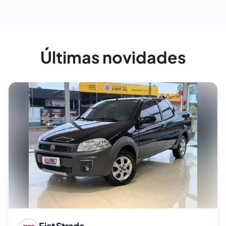
Últimas novidades
Fiat
Strada