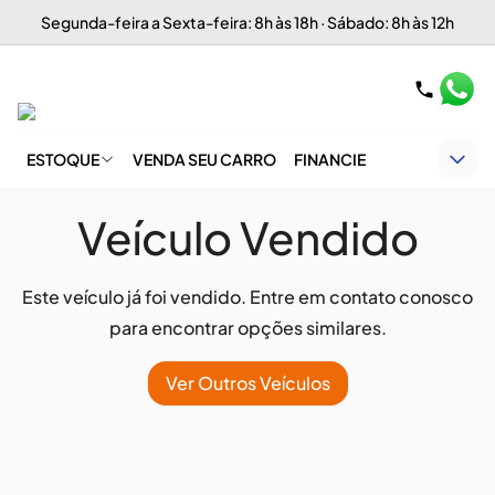
Segunda-feira a Sexta-feira: 8h às 18h · Sábado: 8h às 12h
ESTOQUE
VENDA SEU CARRO
FINANCIE
Veículo Vendido
Este veículo já foi vendido. Entre em contato conosco
para encontrar opções similares.
Ver Outros Veículos