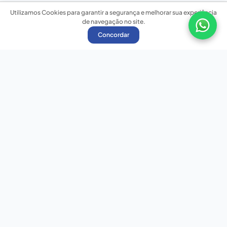
Utilizamos Cookies para garantir a segurança e melhorar sua experiência
de navegação no site.
Concordar
Nossas redes sociais