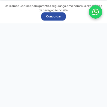
Utilizamos Cookies para garantir a segurança e melhorar sua experiência
de navegação no site.
Concordar
Nossas redes sociais