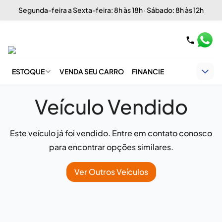
Segunda-feira a Sexta-feira: 8h às 18h · Sábado: 8h às 12h
ESTOQUE
VENDA SEU CARRO
FINANCIE
Veículo Vendido
Este veículo já foi vendido. Entre em contato conosco
para encontrar opções similares.
Ver Outros Veículos