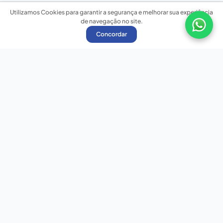
Utilizamos Cookies para garantir a segurança e melhorar sua experiência
de navegação no site.
Concordar
Nossas redes sociais