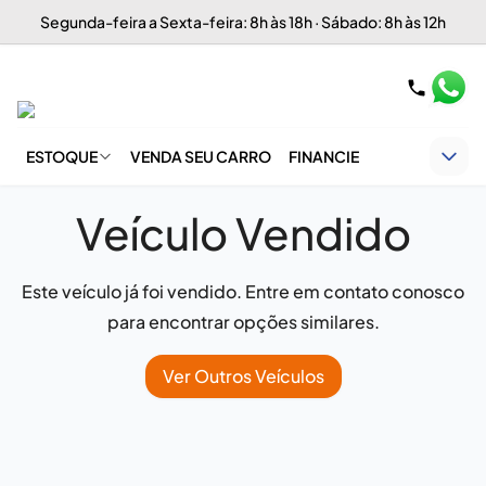
Segunda-feira a Sexta-feira: 8h às 18h · Sábado: 8h às 12h
ESTOQUE
VENDA SEU CARRO
FINANCIE
Veículo Vendido
Este veículo já foi vendido. Entre em contato conosco
para encontrar opções similares.
Ver Outros Veículos