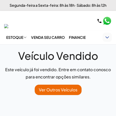
Segunda-feira a Sexta-feira: 8h às 18h · Sábado: 8h às 12h
ESTOQUE
VENDA SEU CARRO
FINANCIE
Veículo Vendido
Este veículo já foi vendido. Entre em contato conosco
para encontrar opções similares.
Ver Outros Veículos