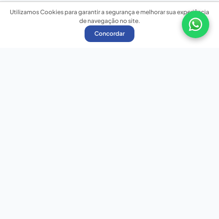
Utilizamos Cookies para garantir a segurança e melhorar sua experiência
de navegação no site.
Concordar
Nossas redes sociais