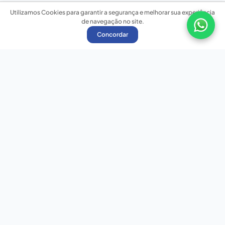
Utilizamos Cookies para garantir a segurança e melhorar sua experiência
de navegação no site.
Concordar
Nossas redes sociais