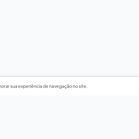
horar sua experiência de navegação no site.