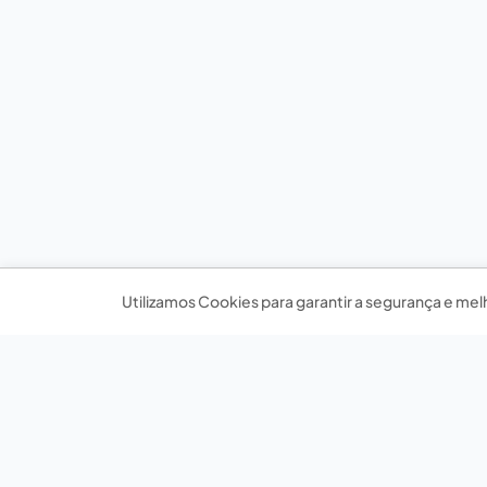
Utilizamos Cookies para garantir a segurança e mel