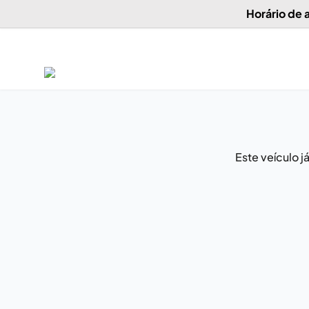
Horário de
Este veículo 