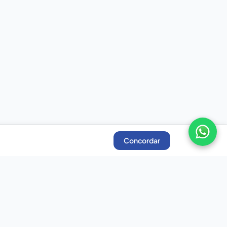
Concordar