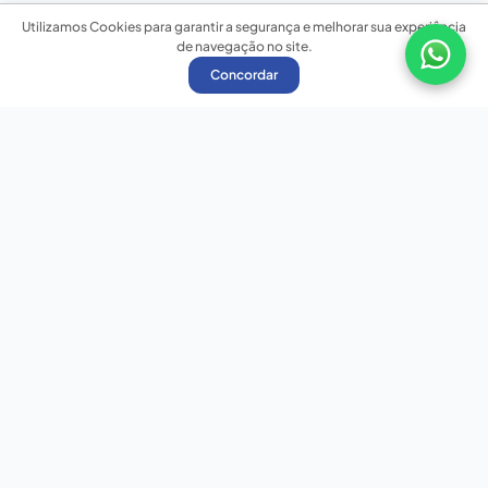
Utilizamos Cookies para garantir a segurança e melhorar sua experiência
de navegação no site.
Concordar
Nossas redes sociais