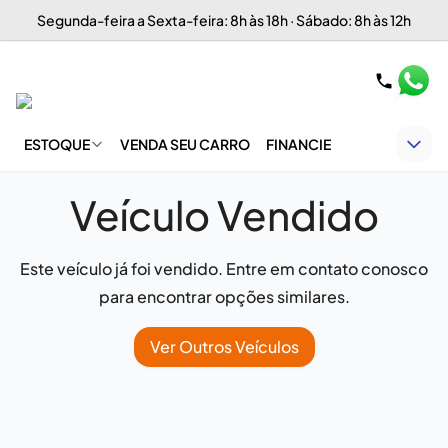
Segunda-feira a Sexta-feira: 8h às 18h · Sábado: 8h às 12h
ESTOQUE
VENDA SEU CARRO
FINANCIE
Veículo Vendido
Este veículo já foi vendido. Entre em contato conosco
para encontrar opções similares.
Ver Outros Veículos