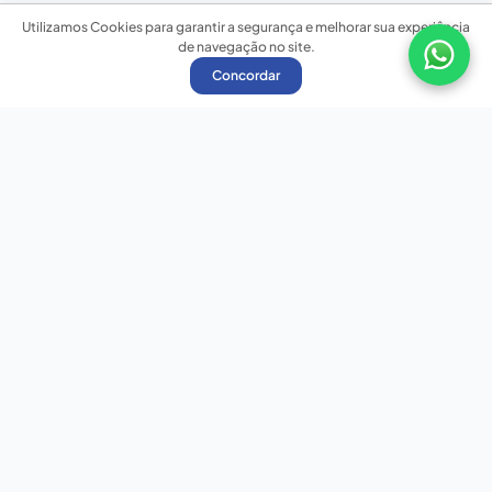
Utilizamos Cookies para garantir a segurança e melhorar sua experiência
de navegação no site.
Concordar
Nossas redes sociais