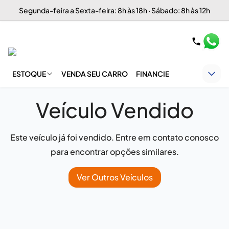
Segunda-feira a Sexta-feira: 8h às 18h · Sábado: 8h às 12h
ESTOQUE
VENDA SEU CARRO
FINANCIE
Veículo Vendido
Este veículo já foi vendido. Entre em contato conosco
para encontrar opções similares.
Ver Outros Veículos