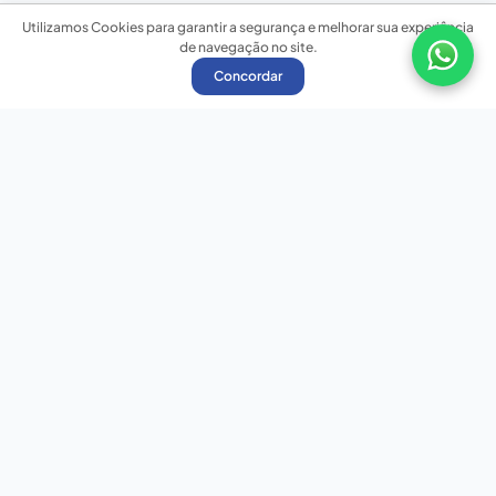
Utilizamos Cookies para garantir a segurança e melhorar sua experiência
de navegação no site.
Concordar
Nossas redes sociais