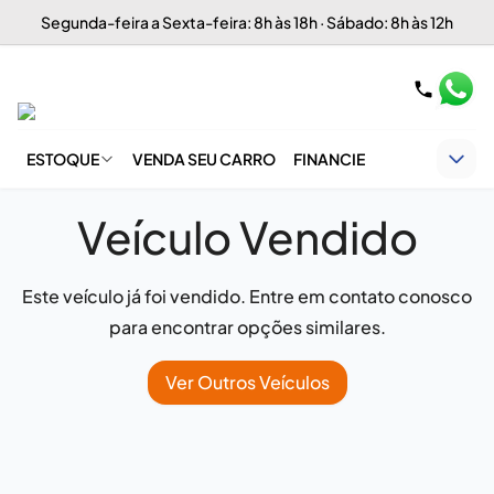
Segunda-feira a Sexta-feira: 8h às 18h · Sábado: 8h às 12h
ESTOQUE
VENDA SEU CARRO
FINANCIE
Veículo Vendido
Este veículo já foi vendido. Entre em contato conosco
para encontrar opções similares.
Ver Outros Veículos