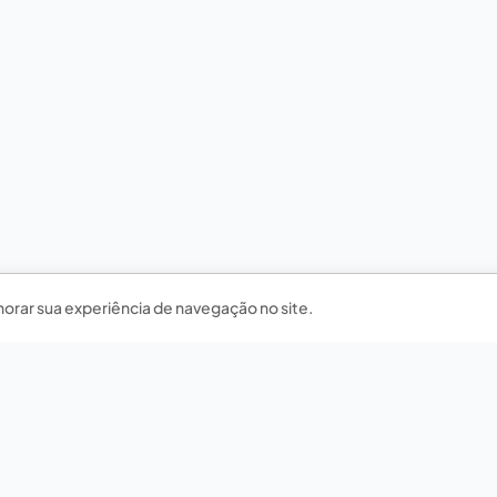
horar sua experiência de navegação no site.