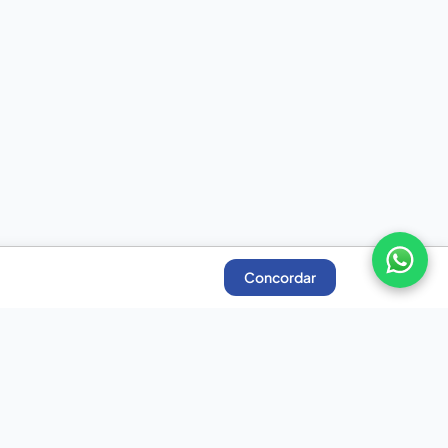
Concordar