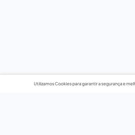
Utilizamos Cookies para garantir a segurança e mel