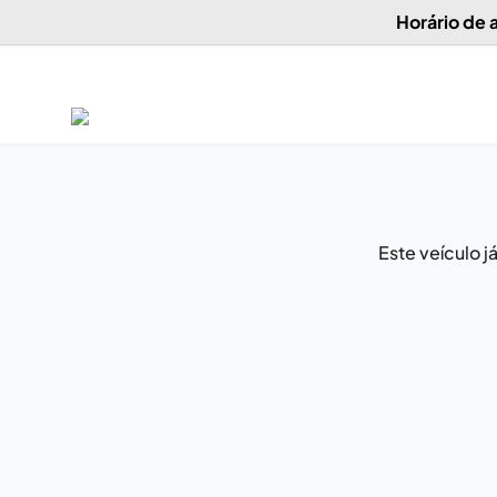
Horário de
Este veículo 