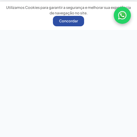
Utilizamos Cookies para garantir a segurança e melhorar sua experiência
de navegação no site.
Concordar
Nossas redes sociais