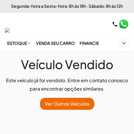
Segunda-feira a Sexta-feira: 8h às 18h · Sábado: 8h às 12h
ESTOQUE
VENDA SEU CARRO
FINANCIE
Veículo Vendido
Este veículo já foi vendido. Entre em contato conosco
para encontrar opções similares.
Ver Outros Veículos