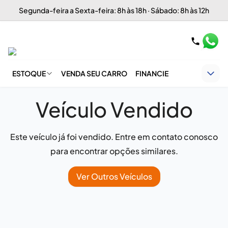
Segunda-feira a Sexta-feira: 8h às 18h · Sábado: 8h às 12h
ESTOQUE
VENDA SEU CARRO
FINANCIE
Veículo Vendido
Este veículo já foi vendido. Entre em contato conosco
para encontrar opções similares.
Ver Outros Veículos