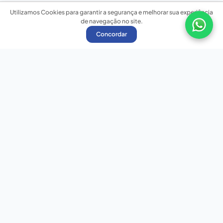
Utilizamos Cookies para garantir a segurança e melhorar sua experiência
de navegação no site.
Concordar
Nossas redes sociais