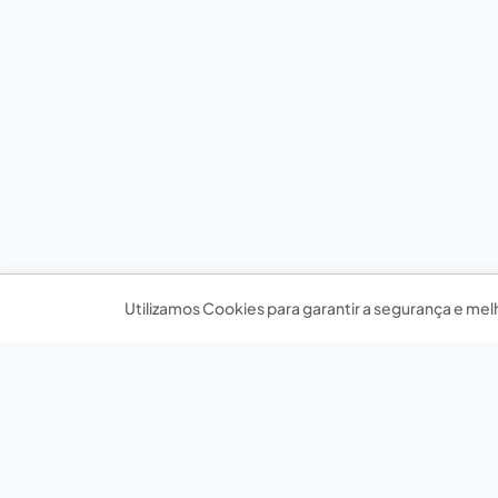
Utilizamos Cookies para garantir a segurança e mel