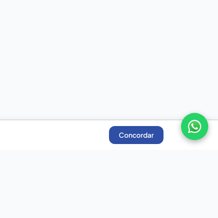
Concordar