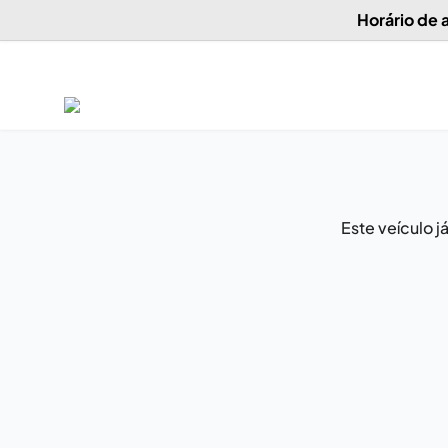
Horário de
Este veículo 