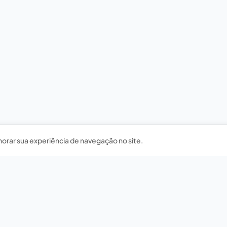
horar sua experiência de navegação no site.