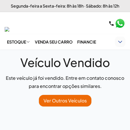
Segunda-feira a Sexta-feira: 8h às 18h · Sábado: 8h às 12h
ESTOQUE
VENDA SEU CARRO
FINANCIE
Veículo Vendido
Este veículo já foi vendido. Entre em contato conosco
para encontrar opções similares.
Ver Outros Veículos