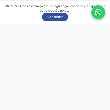
Utilizamos Cookies para garantir a segurança e melhorar sua experiência
de navegação no site.
Concordar
Nossas redes sociais