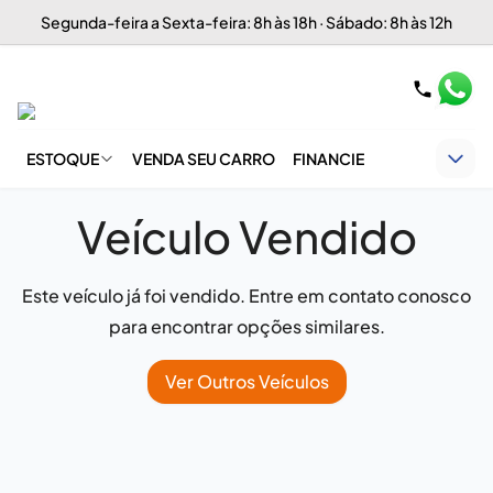
Segunda-feira a Sexta-feira: 8h às 18h · Sábado: 8h às 12h
ESTOQUE
VENDA SEU CARRO
FINANCIE
Veículo Vendido
Este veículo já foi vendido. Entre em contato conosco
para encontrar opções similares.
Ver Outros Veículos