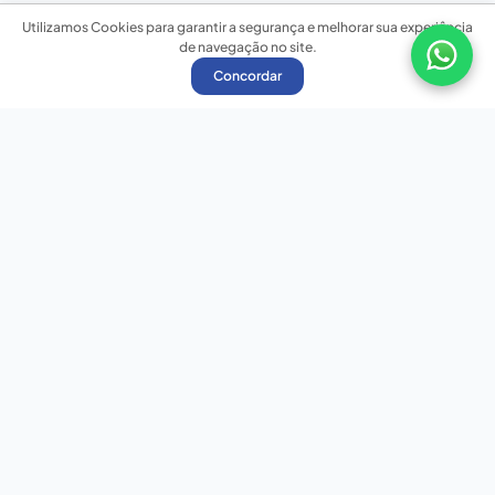
Utilizamos Cookies para garantir a segurança e melhorar sua experiência
de navegação no site.
Concordar
Nossas redes sociais