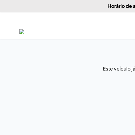
Horário de
Este veículo 