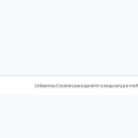
Utilizamos Cookies para garantir a segurança e mel