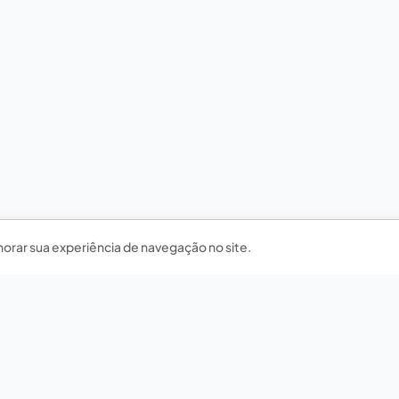
horar sua experiência de navegação no site.