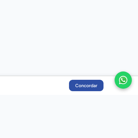
Concordar