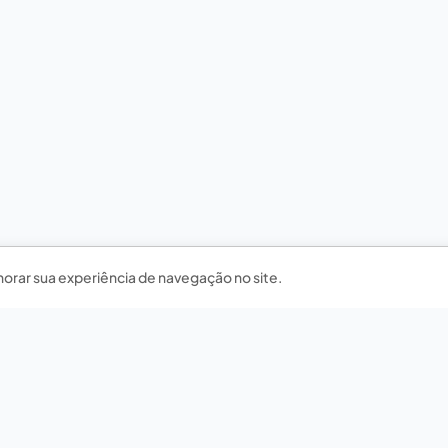
horar sua experiência de navegação no site.