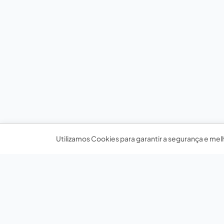
Utilizamos Cookies para garantir a segurança e mel