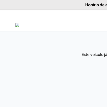
Horário de
Este veículo 