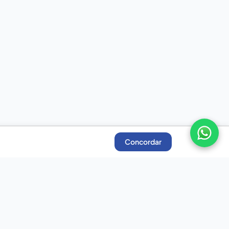
Concordar