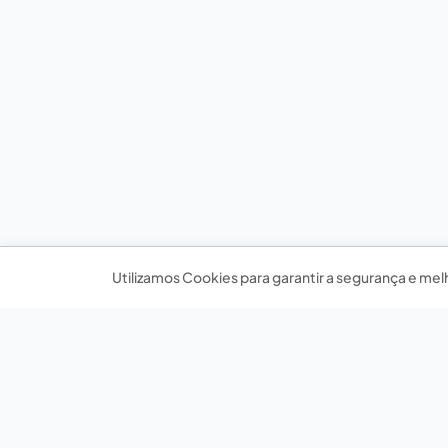
Utilizamos Cookies para garantir a segurança e mel