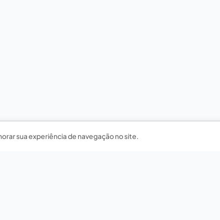
horar sua experiência de navegação no site.