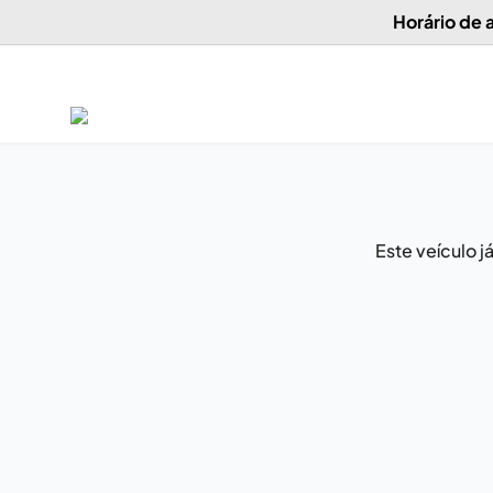
Horário de
Este veículo 