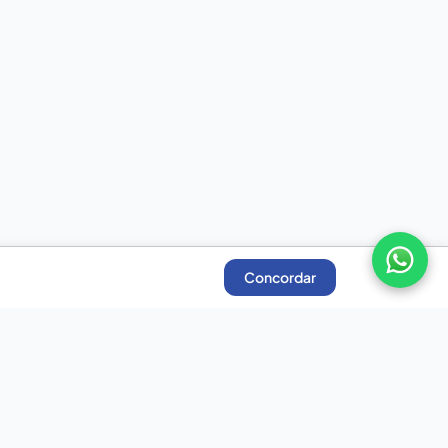
Concordar