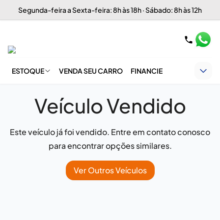
Segunda-feira a Sexta-feira: 8h às 18h · Sábado: 8h às 12h
ESTOQUE
VENDA SEU CARRO
FINANCIE
Veículo Vendido
Este veículo já foi vendido. Entre em contato conosco
para encontrar opções similares.
Ver Outros Veículos