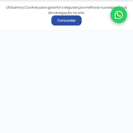
Utilizamos Cookies para garantir a segurança e melhorar sua experiência
de navegação no site.
Concordar
Nossas redes sociais