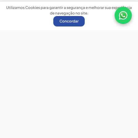
Utilizamos Cookies para garantir a segurança e melhorar sua experiência
de navegação no site.
Concordar
Nossas redes sociais