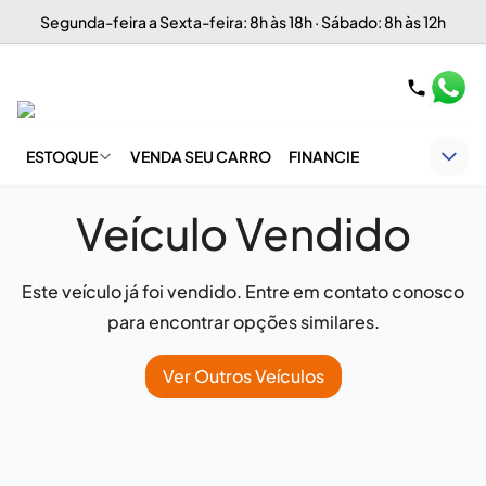
Segunda-feira a Sexta-feira: 8h às 18h · Sábado: 8h às 12h
ESTOQUE
VENDA SEU CARRO
FINANCIE
Veículo Vendido
Este veículo já foi vendido. Entre em contato conosco
para encontrar opções similares.
Ver Outros Veículos