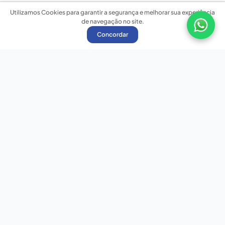
Utilizamos Cookies para garantir a segurança e melhorar sua experiência
de navegação no site.
Concordar
Nossas redes sociais