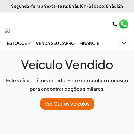
Segunda-feira a Sexta-feira: 8h às 18h · Sábado: 8h às 12h
ESTOQUE
VENDA SEU CARRO
FINANCIE
Veículo Vendido
Este veículo já foi vendido. Entre em contato conosco
para encontrar opções similares.
Ver Outros Veículos