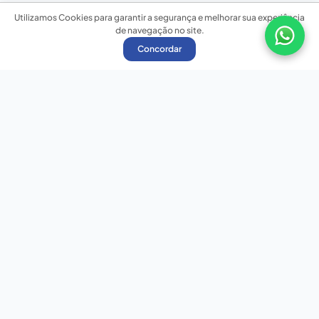
Utilizamos Cookies para garantir a segurança e melhorar sua experiência
de navegação no site.
Concordar
Nossas redes sociais