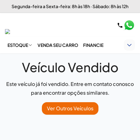
Segunda-feira a Sexta-feira: 8h às 18h · Sábado: 8h às 12h
ESTOQUE
VENDA SEU CARRO
FINANCIE
Veículo Vendido
Este veículo já foi vendido. Entre em contato conosco
para encontrar opções similares.
Ver Outros Veículos